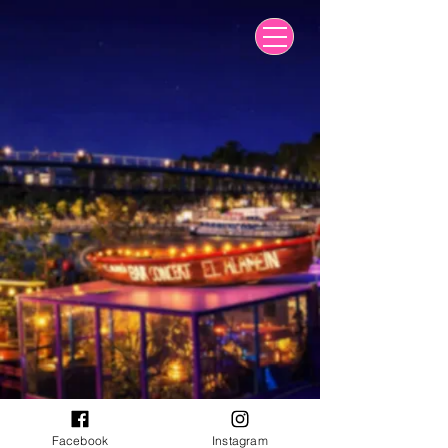
Facebook
Instagram