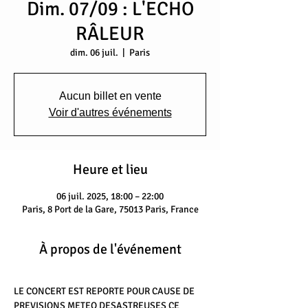
Dim. 07/09 : L'ECHO
RÂLEUR
dim. 06 juil.
  |  
Paris
Aucun billet en vente
Voir d'autres événements
Heure et lieu
06 juil. 2025, 18:00 – 22:00
Paris, 8 Port de la Gare, 75013 Paris, France
À propos de l'événement
LE CONCERT EST REPORTE POUR CAUSE DE 
PREVISIONS METEO DESASTREUSES CE 