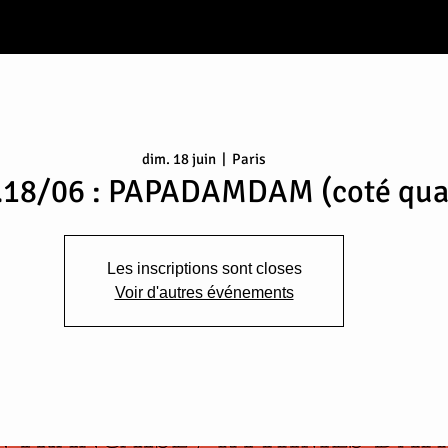
dim. 18 juin
  |  
Paris
.18/06 : PAPADAMDAM (coté qua
Les inscriptions sont closes
Voir d'autres événements