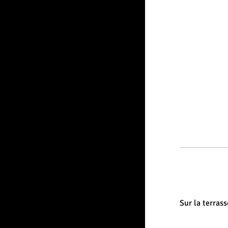
Sur la terrass