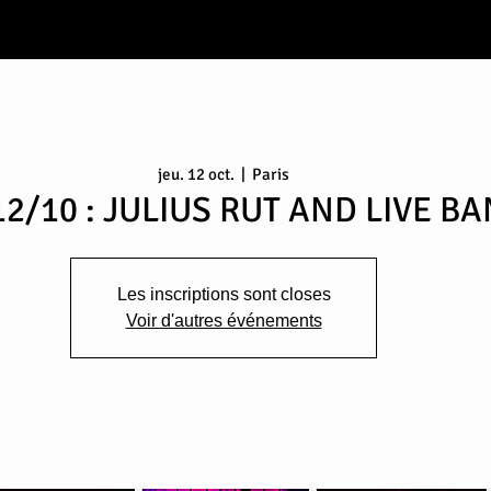
jeu. 12 oct.
  |  
Paris
 12/10 : JULIUS RUT AND LIVE B
Les inscriptions sont closes
Voir d'autres événements