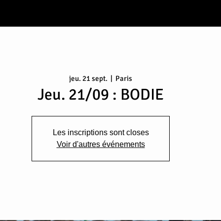
jeu. 21 sept.
  |  
Paris
Jeu. 21/09 : BODIE
Les inscriptions sont closes
Voir d'autres événements