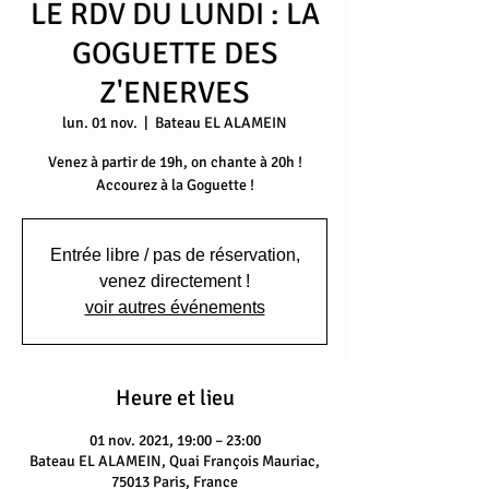
LE RDV DU LUNDI : LA
GOGUETTE DES
Z'ENERVES
lun. 01 nov.
  |  
Bateau EL ALAMEIN
Venez à partir de 19h, on chante à 20h !
Accourez à la Goguette !
Entrée libre / pas de réservation,
venez directement !
voir autres événements
Heure et lieu
01 nov. 2021, 19:00 – 23:00
Bateau EL ALAMEIN, Quai François Mauriac,
75013 Paris, France