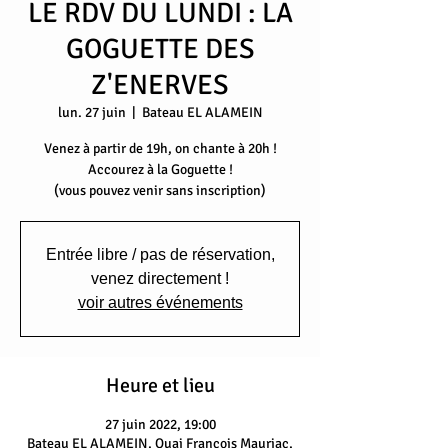
LE RDV DU LUNDI : LA
GOGUETTE DES
Z'ENERVES
lun. 27 juin
  |  
Bateau EL ALAMEIN
Venez à partir de 19h, on chante à 20h !
Accourez à la Goguette !
(vous pouvez venir sans inscription)
Entrée libre / pas de réservation,
venez directement !
voir autres événements
Heure et lieu
27 juin 2022, 19:00
Bateau EL ALAMEIN, Quai François Mauriac,