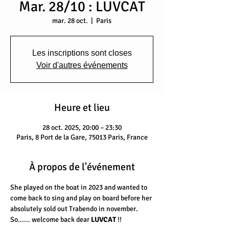
Mar. 28/10 : LUVCAT
mar. 28 oct.
  |  
Paris
Les inscriptions sont closes
Voir d'autres événements
Heure et lieu
28 oct. 2025, 20:00 – 23:30
Paris, 8 Port de la Gare, 75013 Paris, France
À propos de l'événement
She played on the boat in 2023 and wanted to 
come back to sing and play on board before her 
absolutely sold out Trabendo in november. 
So...... welcome back dear 
LUVCAT
 !!