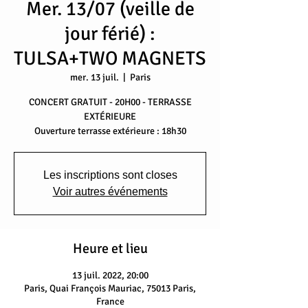
Mer. 13/07 (veille de
jour férié) :
TULSA+TWO MAGNETS
mer. 13 juil.
  |  
Paris
CONCERT GRATUIT - 20H00 - TERRASSE
EXTÉRIEURE
Ouverture terrasse extérieure : 18h30
Les inscriptions sont closes
Voir autres événements
Heure et lieu
13 juil. 2022, 20:00
Paris, Quai François Mauriac, 75013 Paris,
France