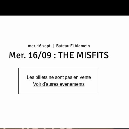
mer. 16 sept.
  |  
Bateau El Alamein
Mer. 16/09 : THE MISFITS
Les billets ne sont pas en vente
Voir d'autres événements