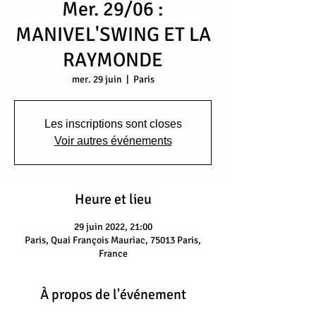
Mer. 29/06 :
MANIVEL'SWING ET LA
RAYMONDE
mer. 29 juin
  |  
Paris
Les inscriptions sont closes
Voir autres événements
Heure et lieu
29 juin 2022, 21:00
Paris, Quai François Mauriac, 75013 Paris,
France
À propos de l'événement