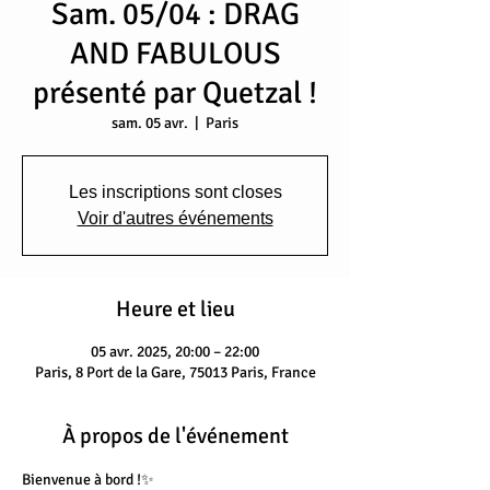
Sam. 05/04 : DRAG
AND FABULOUS
présenté par Quetzal !
sam. 05 avr.
  |  
Paris
Les inscriptions sont closes
Voir d'autres événements
Heure et lieu
05 avr. 2025, 20:00 – 22:00
Paris, 8 Port de la Gare, 75013 Paris, France
À propos de l'événement
Bienvenue à bord !✨